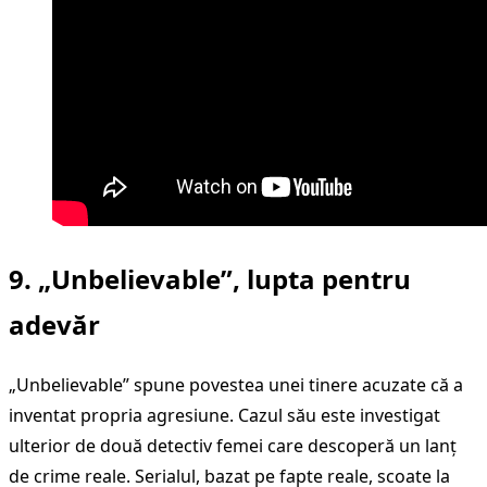
9. „Unbelievable”, lupta pentru
adevăr
„Unbelievable” spune povestea unei tinere acuzate că a
inventat propria agresiune. Cazul său este investigat
ulterior de două detectiv femei care descoperă un lanț
de crime reale. Serialul, bazat pe fapte reale, scoate la