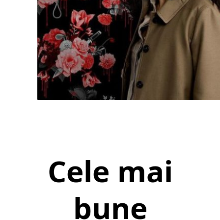
Cele mai
bune