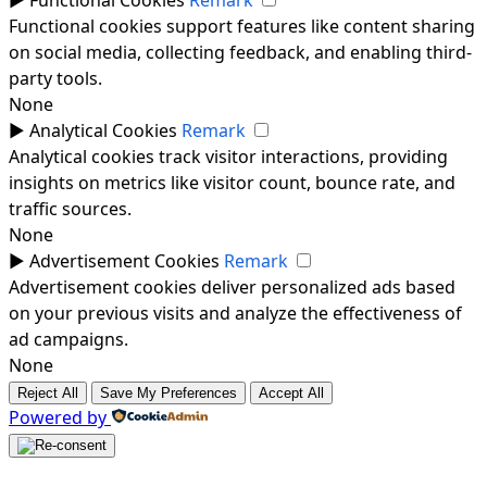
►
Functional Cookies
Remark
Functional cookies support features like content sharing
on social media, collecting feedback, and enabling third-
party tools.
None
►
Analytical Cookies
Remark
Analytical cookies track visitor interactions, providing
insights on metrics like visitor count, bounce rate, and
traffic sources.
None
►
Advertisement Cookies
Remark
Advertisement cookies deliver personalized ads based
on your previous visits and analyze the effectiveness of
ad campaigns.
None
Reject All
Save My Preferences
Accept All
Powered by