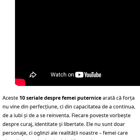
Aceste
10 seriale despre femei puternice
arată că forța
nu vine din perfecțiune, ci din capacitatea de a continua,
de a iubi și de a se reinventa. Fiecare poveste vorbește
despre curaj, identitate și libertate. Ele nu sunt doar
personaje, ci oglinzi ale realității noastre – femei care