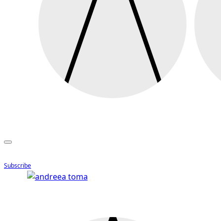
Subscribe