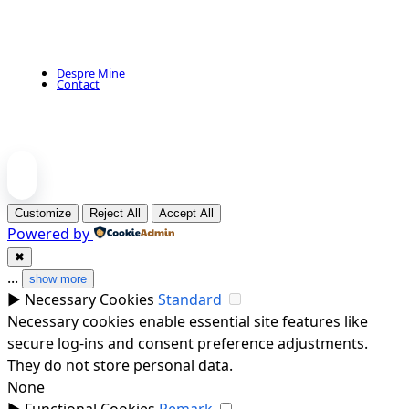
Despre Mine
Contact
Customize
Reject All
Accept All
Powered by
✖
...
show more
►
Necessary Cookies
Standard
Necessary cookies enable essential site features like
secure log-ins and consent preference adjustments.
They do not store personal data.
None