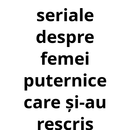
seriale
despre
femei
puternice
care și-au
rescris