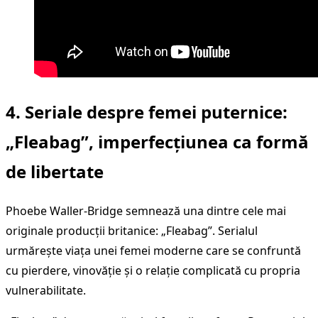
4.
Seriale despre femei puternice
:
„Fleabag”, imperfecțiunea ca formă
de libertate
Phoebe Waller-Bridge semnează una dintre cele mai
originale producții britanice: „Fleabag”. Serialul
urmărește viața unei femei moderne care se confruntă
cu pierdere, vinovăție și o relație complicată cu propria
vulnerabilitate.