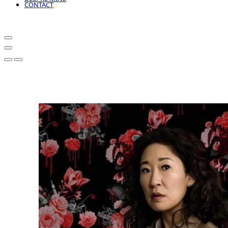
CONTACT