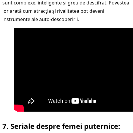
sunt complexe, inteligente și greu de descifrat. Povestea
lor arată cum atracția și rivalitatea pot deveni
instrumente ale auto-descoperirii.
7.
Seriale despre femei puternice
: