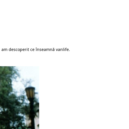
i am descoperit ce înseamnă vanlife.