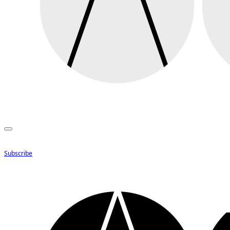
Subscribe