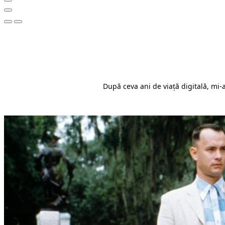
După ceva ani de viață digitală, mi