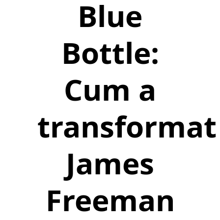
Blue
Bottle:
Cum a
transformat
James
Freeman