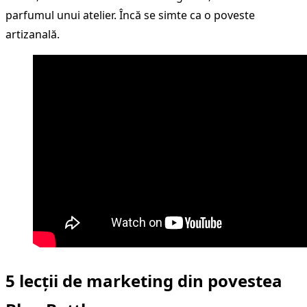
parfumul unui atelier. Încă se simte ca o poveste
artizanală.
5 lecții de marketing din povestea