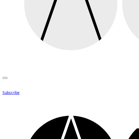
Subscribe