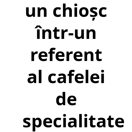
un chioșc
într-un
referent
al cafelei
de
specialitate