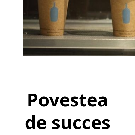
Povestea
de succes