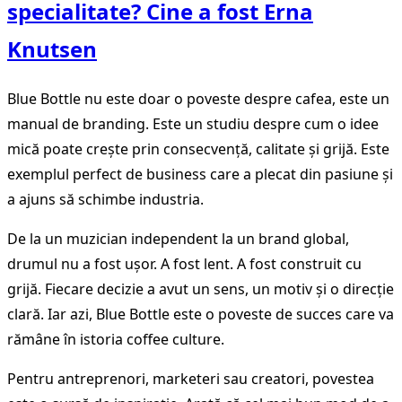
specialitate? Cine a fost Erna
Knutsen
Blue Bottle nu este doar o poveste despre cafea, este un
manual de branding. Este un studiu despre cum o idee
mică poate crește prin consecvență, calitate și grijă. Este
exemplul perfect de business care a plecat din pasiune și
a ajuns să schimbe industria.
De la un muzician independent la un brand global,
drumul nu a fost ușor. A fost lent. A fost construit cu
grijă. Fiecare decizie a avut un sens, un motiv și o direcție
clară. Iar azi, Blue Bottle este o poveste de succes care va
rămâne în istoria coffee culture.
Pentru antreprenori, marketeri sau creatori, povestea