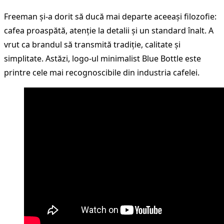
Freeman și-a dorit să ducă mai departe aceeași filozofie:
cafea proaspătă, atenție la detalii și un standard înalt. A
vrut ca brandul să transmită tradiție, calitate și
simplitate. Astăzi, logo-ul minimalist Blue Bottle este
printre cele mai recognoscibile din industria cafelei.