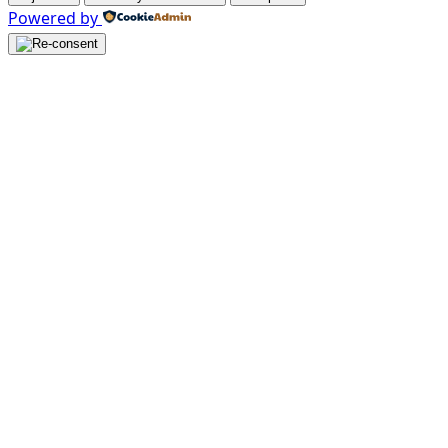
Powered by