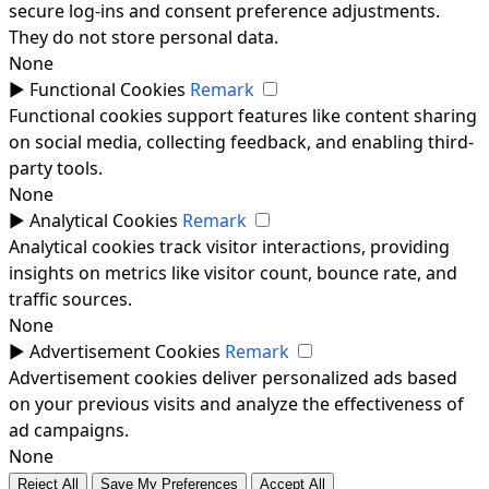
secure log-ins and consent preference adjustments.
They do not store personal data.
None
►
Functional Cookies
Remark
Functional cookies support features like content sharing
on social media, collecting feedback, and enabling third-
party tools.
None
►
Analytical Cookies
Remark
Analytical cookies track visitor interactions, providing
insights on metrics like visitor count, bounce rate, and
traffic sources.
None
►
Advertisement Cookies
Remark
Advertisement cookies deliver personalized ads based
on your previous visits and analyze the effectiveness of
ad campaigns.
None
Reject All
Save My Preferences
Accept All